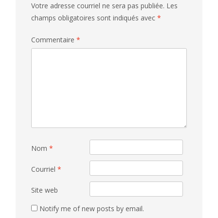
Votre adresse courriel ne sera pas publiée.
Les
champs obligatoires sont indiqués avec
*
Commentaire
*
Nom
*
Courriel
*
Site web
Notify me of new posts by email.