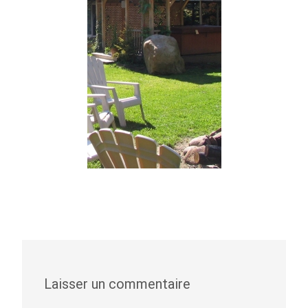
Laisser un commentaire