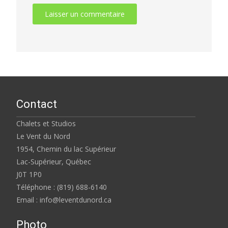
Contact
Chalets et Studios
Le Vent du Nord
1954, Chemin du lac Supérieur
Lac-Supérieur, Québec
J0T 1P0
Téléphone : (819) 688-6140
Email : info@leventdunord.ca
Photo