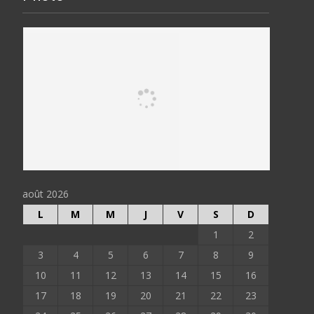
août 2026
L
M
M
J
V
S
D
1
2
3
4
5
6
7
8
9
10
11
12
13
14
15
16
17
18
19
20
21
22
23